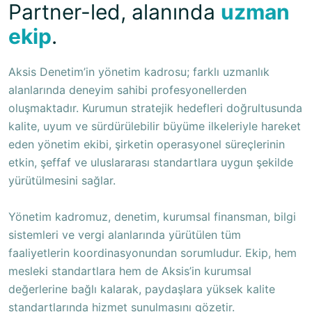
Partner-led, alanında
uzman
ekip
.
Aksis Denetim’in yönetim kadrosu; farklı uzmanlık
alanlarında deneyim sahibi profesyonellerden
oluşmaktadır. Kurumun stratejik hedefleri doğrultusunda
kalite, uyum ve sürdürülebilir büyüme ilkeleriyle hareket
eden yönetim ekibi, şirketin operasyonel süreçlerinin
etkin, şeffaf ve uluslararası standartlara uygun şekilde
yürütülmesini sağlar.
Yönetim kadromuz, denetim, kurumsal finansman, bilgi
sistemleri ve vergi alanlarında yürütülen tüm
faaliyetlerin koordinasyonundan sorumludur. Ekip, hem
mesleki standartlara hem de Aksis’in kurumsal
değerlerine bağlı kalarak, paydaşlara yüksek kalite
standartlarında hizmet sunulmasını gözetir.