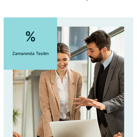
%
Zamanında Teslim