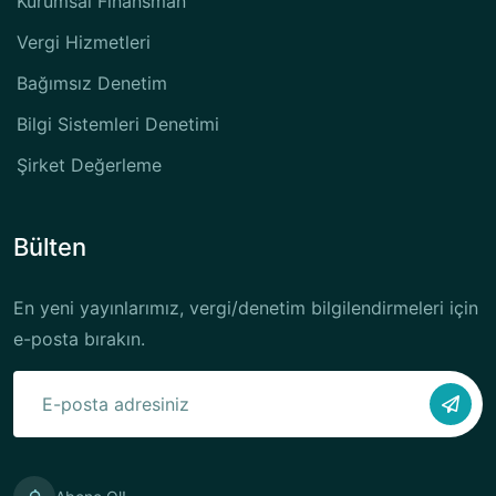
Kurumsal Finansman
Vergi Hizmetleri
Bağımsız Denetim
Bilgi Sistemleri Denetimi
Şirket Değerleme
Bülten
En yeni yayınlarımız, vergi/denetim bilgilendirmeleri için
e-posta bırakın.