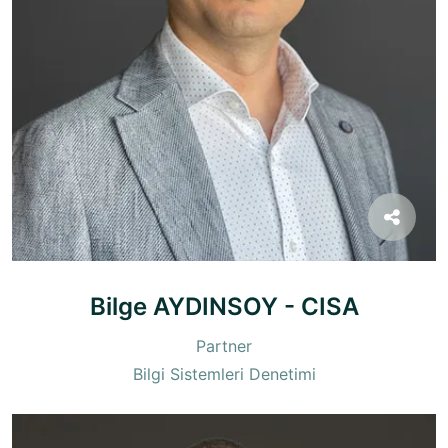
Bilge AYDINSOY - CISA
Partner
Bilgi Sistemleri Denetimi