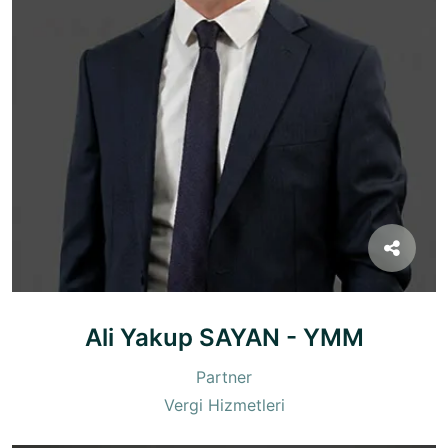
Ali Yakup SAYAN - YMM
Partner
Vergi Hizmetleri