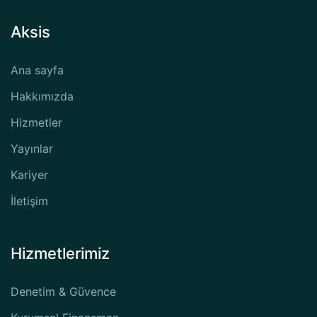
Aksis
Ana sayfa
Hakkımızda
Hizmetler
Yayınlar
Kariyer
İletişim
Hizmetlerimiz
Denetim & Güvence