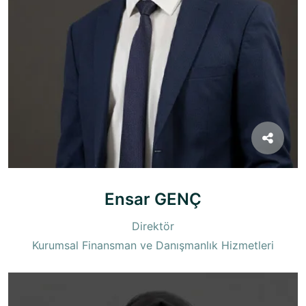
Ensar GENÇ
Direktör
Kurumsal Finansman ve Danışmanlık Hizmetleri