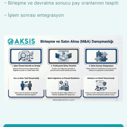
– Birleşme ve devralma sonucu pay oranlarının tespiti
– İşlem sonrası entegrasyon