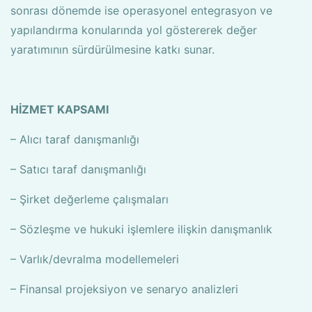
sonrası dönemde ise operasyonel entegrasyon ve
yapılandırma konularında yol göstererek değer
yaratımının sürdürülmesine katkı sunar.
HİZMET KAPSAMI
– Alıcı taraf danışmanlığı
– Satıcı taraf danışmanlığı
– Şirket değerleme çalışmaları
– Sözleşme ve hukuki işlemlere ilişkin danışmanlık
– Varlık/devralma modellemeleri
– Finansal projeksiyon ve senaryo analizleri