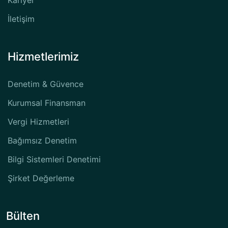
Kariyer
İletişim
Hizmetlerimiz
Denetim & Güvence
Kurumsal Finansman
Vergi Hizmetleri
Bağımsız Denetim
Bilgi Sistemleri Denetimi
Şirket Değerleme
Bülten