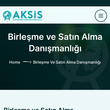
Ana içeriğe atla
Birleşme ve Satın Alma
Danışmanlığı
Home
Birleşme Ve Satın Alma Danışmanlığı