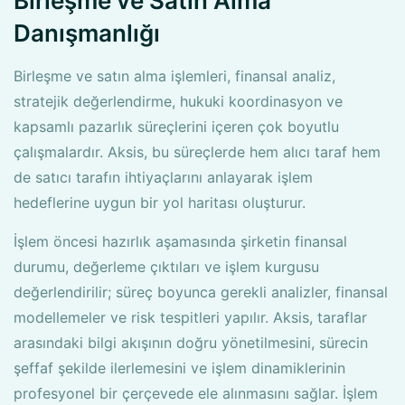
Birleşme ve Satın Alma
Danışmanlığı
Birleşme ve satın alma işlemleri, finansal analiz,
stratejik değerlendirme, hukuki koordinasyon ve
kapsamlı pazarlık süreçlerini içeren çok boyutlu
çalışmalardır. Aksis, bu süreçlerde hem alıcı taraf hem
de satıcı tarafın ihtiyaçlarını anlayarak işlem
hedeflerine uygun bir yol haritası oluşturur.
İşlem öncesi hazırlık aşamasında şirketin finansal
durumu, değerleme çıktıları ve işlem kurgusu
değerlendirilir; süreç boyunca gerekli analizler, finansal
modellemeler ve risk tespitleri yapılır. Aksis, taraflar
arasındaki bilgi akışının doğru yönetilmesini, sürecin
şeffaf şekilde ilerlemesini ve işlem dinamiklerinin
profesyonel bir çerçevede ele alınmasını sağlar. İşlem