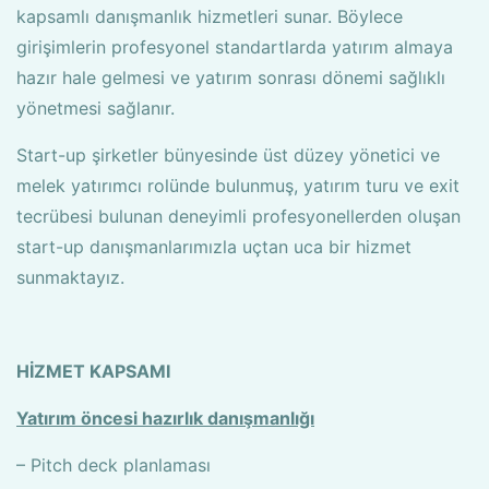
kapsamlı danışmanlık hizmetleri sunar. Böylece
girişimlerin profesyonel standartlarda yatırım almaya
hazır hale gelmesi ve yatırım sonrası dönemi sağlıklı
yönetmesi sağlanır.
Start-up şirketler bünyesinde üst düzey yönetici ve
melek yatırımcı rolünde bulunmuş, yatırım turu ve exit
tecrübesi bulunan deneyimli profesyonellerden oluşan
start-up danışmanlarımızla uçtan uca bir hizmet
sunmaktayız.
HİZMET KAPSAMI
Yatırım öncesi hazırlık danışmanlığı
– Pitch deck planlaması