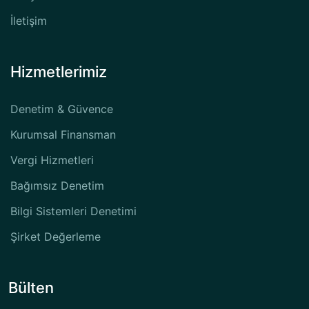
İletişim
Hizmetlerimiz
Denetim & Güvence
Kurumsal Finansman
Vergi Hizmetleri
Bağımsız Denetim
Bilgi Sistemleri Denetimi
Şirket Değerleme
Bülten