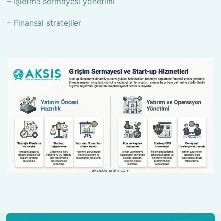
– İşletme sermayesi yönetimi
– Finansal stratejiler