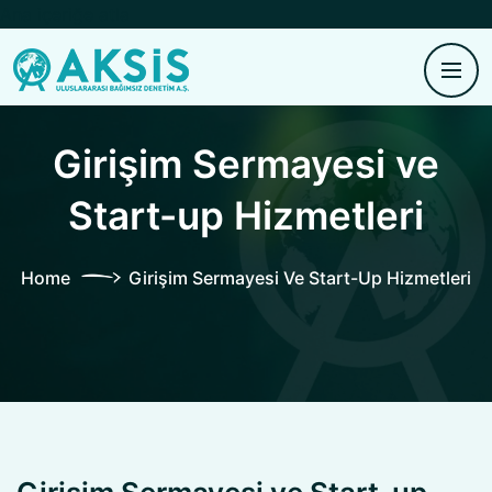
Ana içeriğe atla
Girişim Sermayesi ve
Start-up Hizmetleri
Home
Girişim Sermayesi Ve Start-Up Hizmetleri