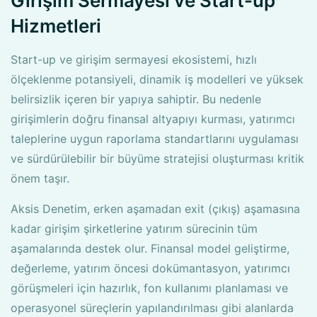
Girişim Sermayesi ve Start-up
Hizmetleri
Start-up ve girişim sermayesi ekosistemi, hızlı
ölçeklenme potansiyeli, dinamik iş modelleri ve yüksek
belirsizlik içeren bir yapıya sahiptir. Bu nedenle
girişimlerin doğru finansal altyapıyı kurması, yatırımcı
taleplerine uygun raporlama standartlarını uygulaması
ve sürdürülebilir bir büyüme stratejisi oluşturması kritik
önem taşır.
Aksis Denetim, erken aşamadan exit (çıkış) aşamasına
kadar girişim şirketlerine yatırım sürecinin tüm
aşamalarında destek olur. Finansal model geliştirme,
değerleme, yatırım öncesi dokümantasyon, yatırımcı
görüşmeleri için hazırlık, fon kullanımı planlaması ve
operasyonel süreçlerin yapılandırılması gibi alanlarda