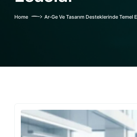
Home
Ar-Ge Ve Tasarım Desteklerinde Temel E