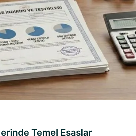
erinde Temel Esaslar