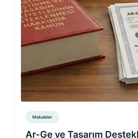
Makaleler
Ar-Ge ve Tasarım Destekl